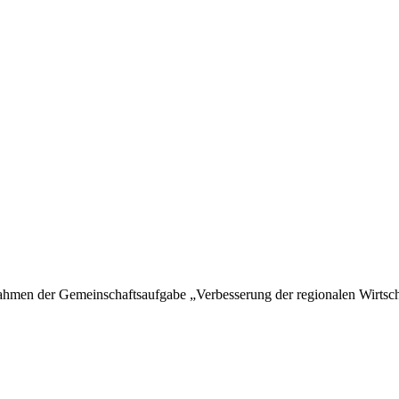
hmen der Gemeinschaftsaufgabe „Verbesserung der regionalen Wirtschaf