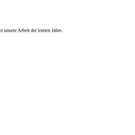
r unsere Arbeit der letzten Jahre.