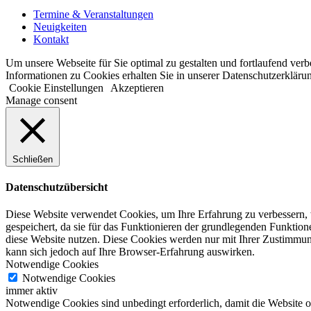
Termine & Veranstaltungen
Neuigkeiten
Kontakt
Um unsere Webseite für Sie optimal zu gestalten und fortlaufend ve
Informationen zu Cookies erhalten Sie in unserer Datenschutzerkläru
Cookie Einstellungen
Akzeptieren
Manage consent
Schließen
Datenschutzübersicht
Diese Website verwendet Cookies, um Ihre Erfahrung zu verbessern, 
gespeichert, da sie für das Funktionieren der grundlegenden Funktio
diese Website nutzen. Diese Cookies werden nur mit Ihrer Zustimmung
kann sich jedoch auf Ihre Browser-Erfahrung auswirken.
Notwendige Cookies
Notwendige Cookies
immer aktiv
Notwendige Cookies sind unbedingt erforderlich, damit die Website 