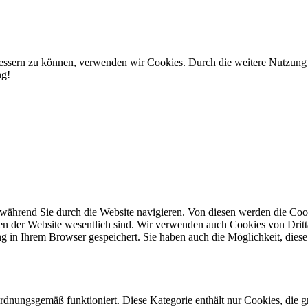
rbessern zu können, verwenden wir Cookies. Durch die weitere Nutzun
ng!
während Sie durch die Website navigieren. Von diesen werden die Cook
nen der Website wesentlich sind. Wir verwenden auch Cookies von Dritt
 in Ihrem Browser gespeichert. Sie haben auch die Möglichkeit, diese 
ordnungsgemäß funktioniert. Diese Kategorie enthält nur Cookies, die