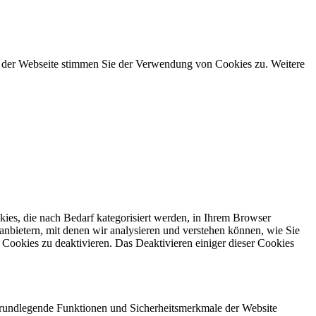
g der Webseite stimmen Sie der Verwendung von Cookies zu. Weitere
ies, die nach Bedarf kategorisiert werden, in Ihrem Browser
anbietern, mit denen wir analysieren und verstehen können, wie Sie
Cookies zu deaktivieren. Das Deaktivieren einiger dieser Cookies
 grundlegende Funktionen und Sicherheitsmerkmale der Website