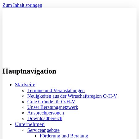
Zum Inhalt springen
Hauptnavigation
Startseite
Termine und Veranstaltungen
Neuigkeiten aus der Wirtschaftsregion O-H-V
Gute Gründe für O-H-V
Unser Beratungsnetzwerk
Ansprechpersonen
Downloadbereich
Unternehmen
Serviceangebote
Förderung und Beratung