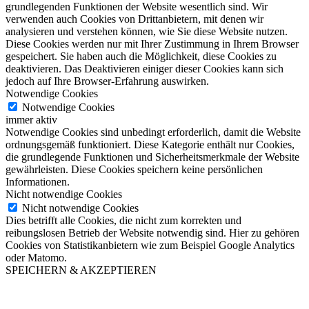
grundlegenden Funktionen der Website wesentlich sind. Wir
verwenden auch Cookies von Drittanbietern, mit denen wir
analysieren und verstehen können, wie Sie diese Website nutzen.
Diese Cookies werden nur mit Ihrer Zustimmung in Ihrem Browser
gespeichert. Sie haben auch die Möglichkeit, diese Cookies zu
deaktivieren. Das Deaktivieren einiger dieser Cookies kann sich
jedoch auf Ihre Browser-Erfahrung auswirken.
Notwendige Cookies
Notwendige Cookies
immer aktiv
Notwendige Cookies sind unbedingt erforderlich, damit die Website
ordnungsgemäß funktioniert. Diese Kategorie enthält nur Cookies,
die grundlegende Funktionen und Sicherheitsmerkmale der Website
gewährleisten. Diese Cookies speichern keine persönlichen
Informationen.
Nicht notwendige Cookies
Nicht notwendige Cookies
Dies betrifft alle Cookies, die nicht zum korrekten und
reibungslosen Betrieb der Website notwendig sind. Hier zu gehören
Cookies von Statistikanbietern wie zum Beispiel Google Analytics
oder Matomo.
SPEICHERN & AKZEPTIEREN