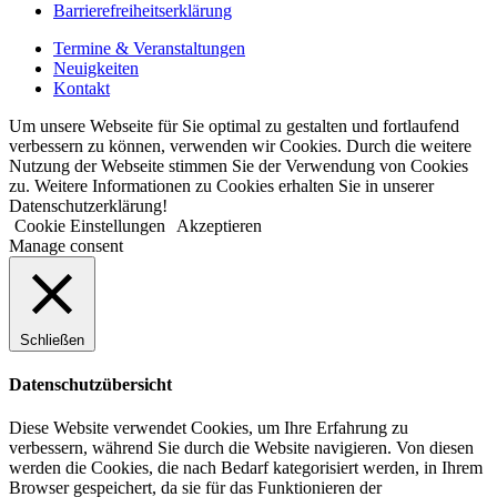
Barrierefreiheitserklärung
Termine & Veranstaltungen
Neuigkeiten
Kontakt
Um unsere Webseite für Sie optimal zu gestalten und fortlaufend
verbessern zu können, verwenden wir Cookies. Durch die weitere
Nutzung der Webseite stimmen Sie der Verwendung von Cookies
zu. Weitere Informationen zu Cookies erhalten Sie in unserer
Datenschutzerklärung!
Cookie Einstellungen
Akzeptieren
Manage consent
Schließen
Datenschutzübersicht
Diese Website verwendet Cookies, um Ihre Erfahrung zu
verbessern, während Sie durch die Website navigieren. Von diesen
werden die Cookies, die nach Bedarf kategorisiert werden, in Ihrem
Browser gespeichert, da sie für das Funktionieren der