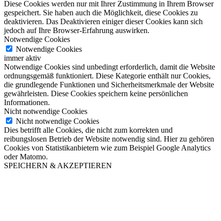
Diese Cookies werden nur mit Ihrer Zustimmung in Ihrem Browser
gespeichert. Sie haben auch die Möglichkeit, diese Cookies zu
deaktivieren. Das Deaktivieren einiger dieser Cookies kann sich
jedoch auf Ihre Browser-Erfahrung auswirken.
Notwendige Cookies
Notwendige Cookies
immer aktiv
Notwendige Cookies sind unbedingt erforderlich, damit die Website
ordnungsgemäß funktioniert. Diese Kategorie enthält nur Cookies,
die grundlegende Funktionen und Sicherheitsmerkmale der Website
gewährleisten. Diese Cookies speichern keine persönlichen
Informationen.
Nicht notwendige Cookies
Nicht notwendige Cookies
Dies betrifft alle Cookies, die nicht zum korrekten und
reibungslosen Betrieb der Website notwendig sind. Hier zu gehören
Cookies von Statistikanbietern wie zum Beispiel Google Analytics
oder Matomo.
SPEICHERN & AKZEPTIEREN