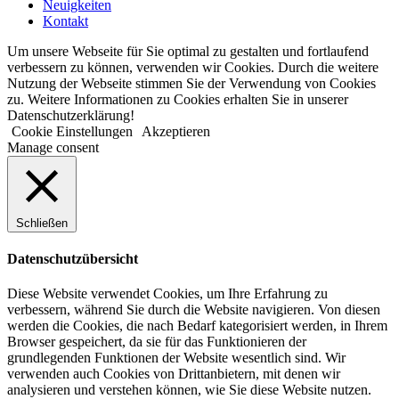
Neuigkeiten
Kontakt
Um unsere Webseite für Sie optimal zu gestalten und fortlaufend
verbessern zu können, verwenden wir Cookies. Durch die weitere
Nutzung der Webseite stimmen Sie der Verwendung von Cookies
zu. Weitere Informationen zu Cookies erhalten Sie in unserer
Datenschutzerklärung!
Cookie Einstellungen
Akzeptieren
Manage consent
Schließen
Datenschutzübersicht
Diese Website verwendet Cookies, um Ihre Erfahrung zu
verbessern, während Sie durch die Website navigieren. Von diesen
werden die Cookies, die nach Bedarf kategorisiert werden, in Ihrem
Browser gespeichert, da sie für das Funktionieren der
grundlegenden Funktionen der Website wesentlich sind. Wir
verwenden auch Cookies von Drittanbietern, mit denen wir
analysieren und verstehen können, wie Sie diese Website nutzen.