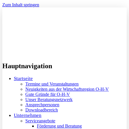
Zum Inhalt springen
Hauptnavigation
Startseite
Termine und Veranstaltungen
Neuigkeiten aus der Wirtschaftsregion O-H-V
Gute Gründe für O-H-V
Unser Beratungsnetzwerk
Ansprechpersonen
Downloadbereich
Unternehmen
Serviceangebote
Förderung und Beratung