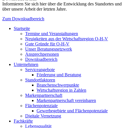
Informieren Sie sich hier über die Entwicklung des Standortes und
über unsere Arbeit der letzten Jahre.
Zum Downloadbereich
Startseite
Termine und Veranstaltungen
Neuigkeiten aus der Wirtschaftsregion O-H-V
Gute Gründe für O-H-V
Unser Beratungsnetzwerk
Ansprechpersonen
Downloadbereich
Unternehmen
Serviceangebote
Förderung und Beratung
Standortfaktoren
Branchenschwerpunkte
Wirtschaftsregion in Zahlen
Markenpartnerschaft
Markenpartnerschaft vereinbaren
Flächenpotenziale
Gewerbegebiete und Flächenpotenziale
Digitale Vernetzung
Fachkräfte
Lebensqualität