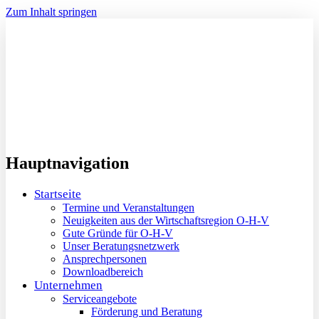
Zum Inhalt springen
Hauptnavigation
Startseite
Termine und Veranstaltungen
Neuigkeiten aus der Wirtschaftsregion O-H-V
Gute Gründe für O-H-V
Unser Beratungsnetzwerk
Ansprechpersonen
Downloadbereich
Unternehmen
Serviceangebote
Förderung und Beratung