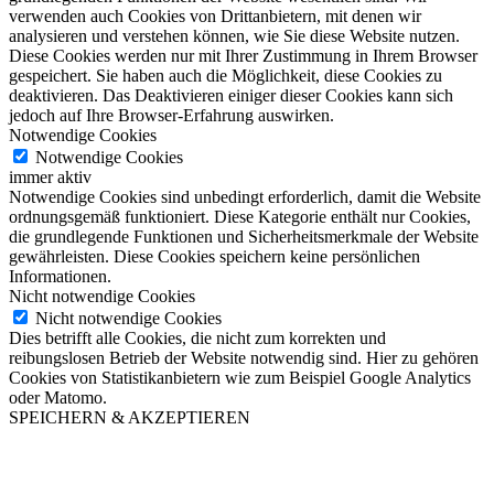
verwenden auch Cookies von Drittanbietern, mit denen wir
analysieren und verstehen können, wie Sie diese Website nutzen.
Diese Cookies werden nur mit Ihrer Zustimmung in Ihrem Browser
gespeichert. Sie haben auch die Möglichkeit, diese Cookies zu
deaktivieren. Das Deaktivieren einiger dieser Cookies kann sich
jedoch auf Ihre Browser-Erfahrung auswirken.
Notwendige Cookies
Notwendige Cookies
immer aktiv
Notwendige Cookies sind unbedingt erforderlich, damit die Website
ordnungsgemäß funktioniert. Diese Kategorie enthält nur Cookies,
die grundlegende Funktionen und Sicherheitsmerkmale der Website
gewährleisten. Diese Cookies speichern keine persönlichen
Informationen.
Nicht notwendige Cookies
Nicht notwendige Cookies
Dies betrifft alle Cookies, die nicht zum korrekten und
reibungslosen Betrieb der Website notwendig sind. Hier zu gehören
Cookies von Statistikanbietern wie zum Beispiel Google Analytics
oder Matomo.
SPEICHERN & AKZEPTIEREN