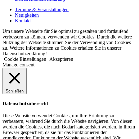
Termine & Veranstaltungen
Neuigkeiten
Kontakt
Um unsere Webseite für Sie optimal zu gestalten und fortlaufend
verbessern zu können, verwenden wir Cookies. Durch die weitere
Nutzung der Webseite stimmen Sie der Verwendung von Cookies
zu. Weitere Informationen zu Cookies erhalten Sie in unserer
Datenschutzerklärung!
Cookie Einstellungen
Akzeptieren
Manage consent
Schließen
Datenschutzübersicht
Diese Website verwendet Cookies, um Ihre Erfahrung zu
verbessern, während Sie durch die Website navigieren. Von diesen
werden die Cookies, die nach Bedarf kategorisiert werden, in Ihrem
Browser gespeichert, da sie für das Funktionieren der
grundlegenden Funktionen der Website wesentlich sind. Wir